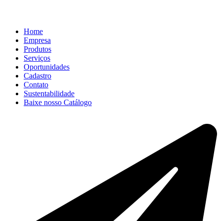
Home
Empresa
Produtos
Serviços
Oportunidades
Cadastro
Contato
Sustentabilidade
Baixe nosso Catálogo