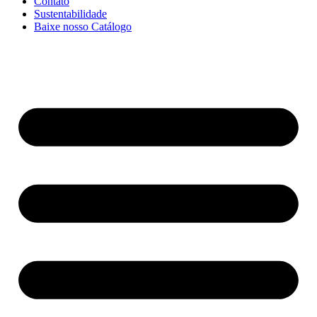
Contato
Sustentabilidade
Baixe nosso Catálogo