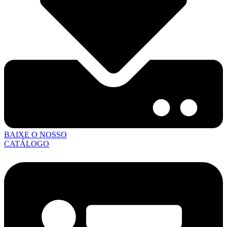
BAIXE O NOSSO
CATÁLOGO