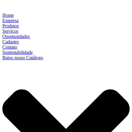
Home
Empresa
Produtos
Serviços
Oportunidades
Cadastro
Contato
Sustentabilidade
Baixe nosso Catálogo