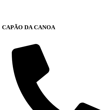
CAPÃO DA CANOA