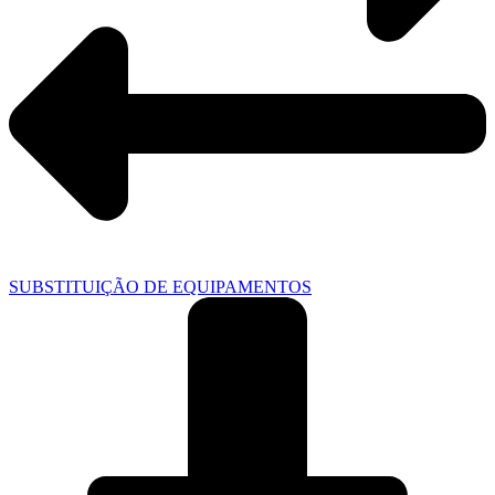
SUBSTITUIÇÃO DE EQUIPAMENTOS