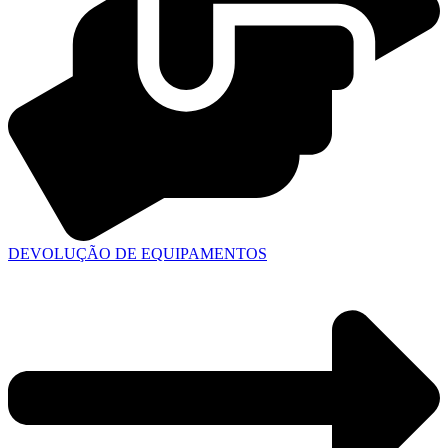
DEVOLUÇÃO DE EQUIPAMENTOS