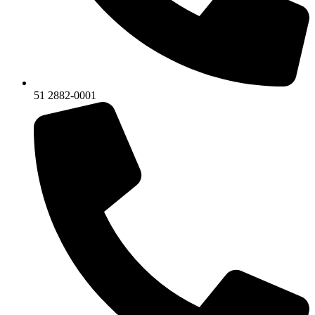
51 2882-0001