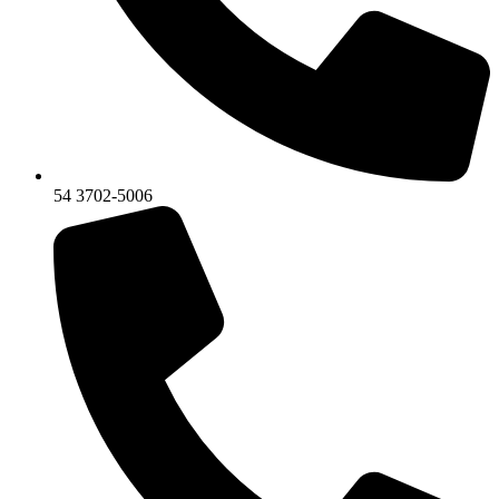
54 3702-5006