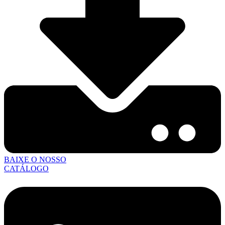
BAIXE O NOSSO
CATÁLOGO