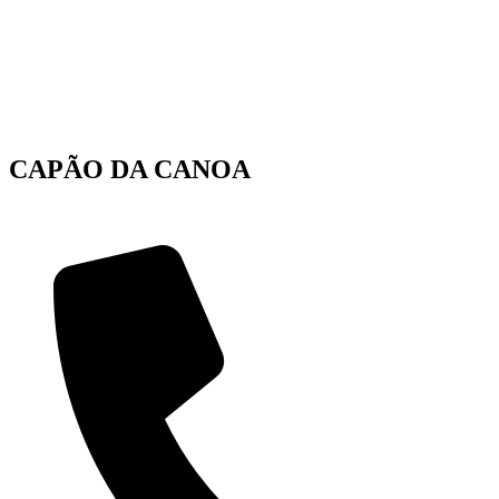
CAPÃO DA CANOA