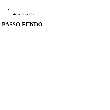
54 3702-5006
PASSO FUNDO