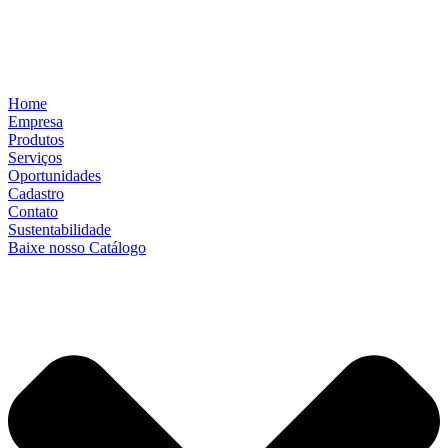
Home
Empresa
Produtos
Serviços
Oportunidades
Cadastro
Contato
Sustentabilidade
Baixe nosso Catálogo