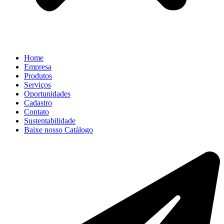
Home
Empresa
Produtos
Serviços
Oportunidades
Cadastro
Contato
Sustentabilidade
Baixe nosso Catálogo