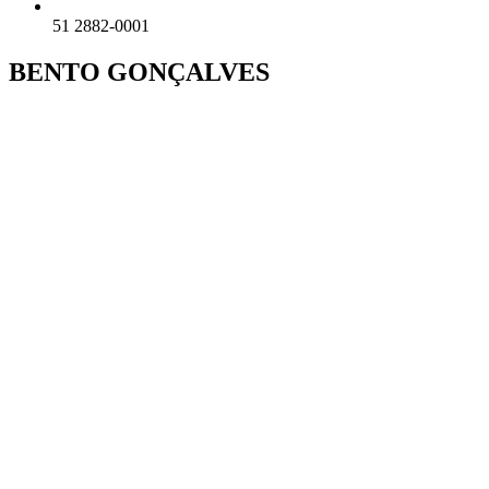
51 2882-0001
BENTO GONÇALVES