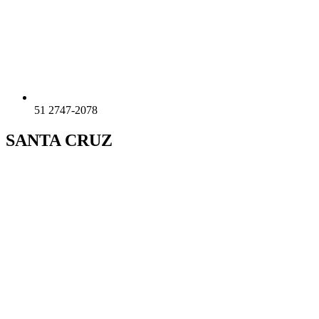
51 2747-2078
SANTA CRUZ