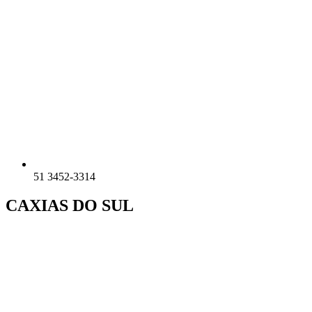
51 3452-3314
CAXIAS DO SUL