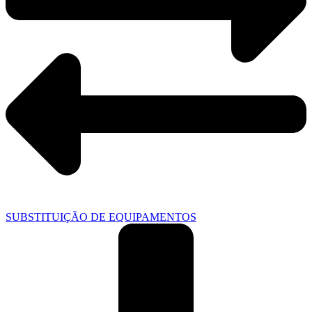
SUBSTITUIÇÃO DE EQUIPAMENTOS