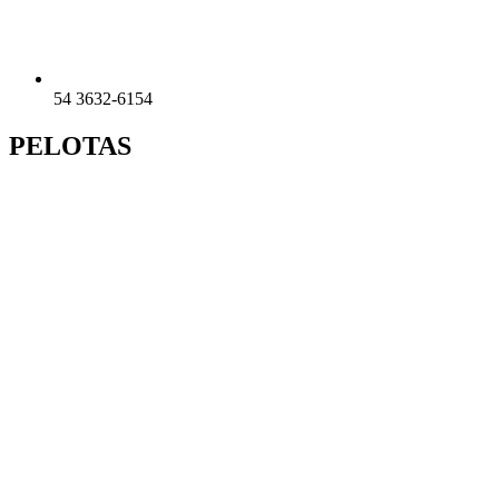
54 3632-6154
PELOTAS