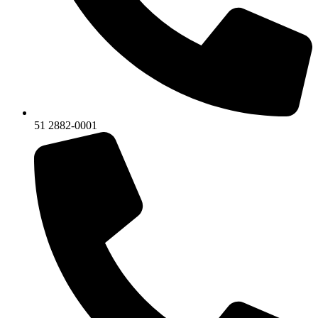
51 2882-0001