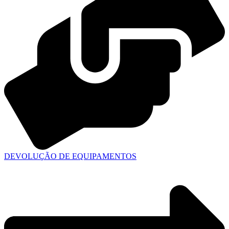
DEVOLUÇÃO DE EQUIPAMENTOS