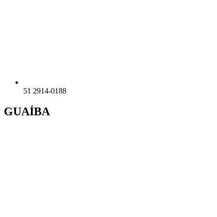
51 2914-0188
GUAÍBA