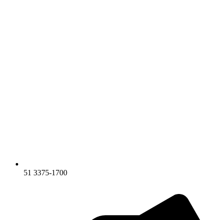
51 3375-1700