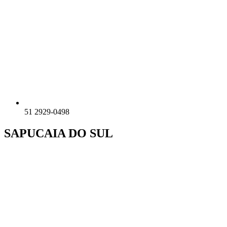
51 2929-0498
SAPUCAIA DO SUL