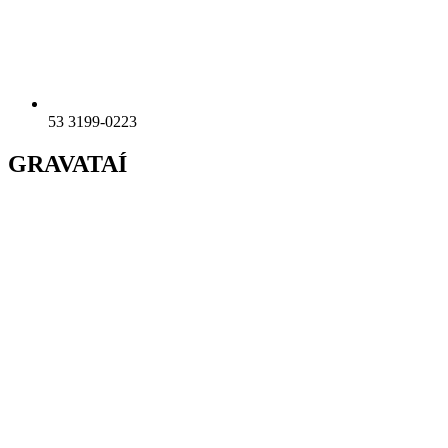
53 3199-0223
GRAVATAÍ