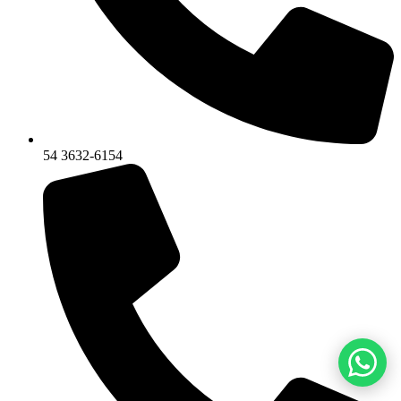
54 3632-6154