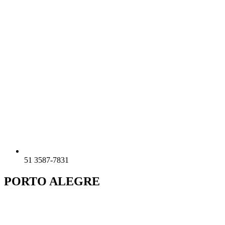
51 3587-7831
PORTO ALEGRE