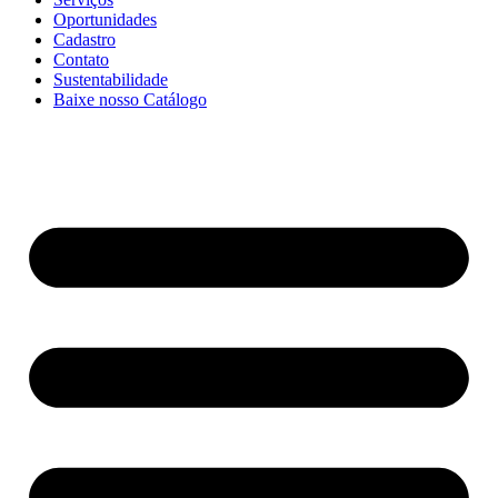
Oportunidades
Cadastro
Contato
Sustentabilidade
Baixe nosso Catálogo