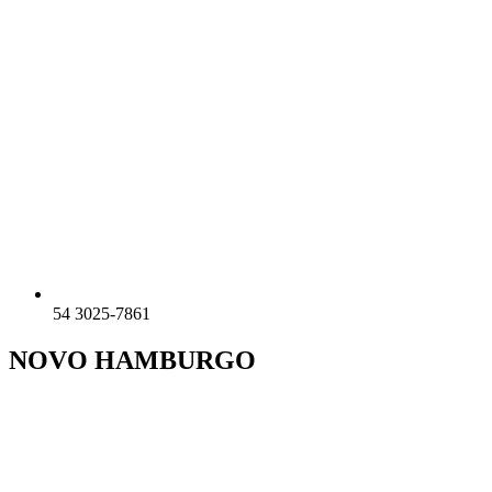
54 3025-7861
NOVO HAMBURGO