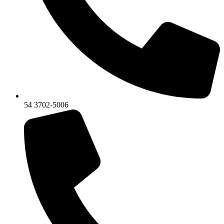
54 3702-5006