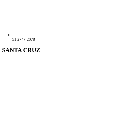
51 2747-2078
SANTA CRUZ