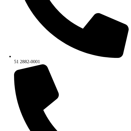
51 2882-0001