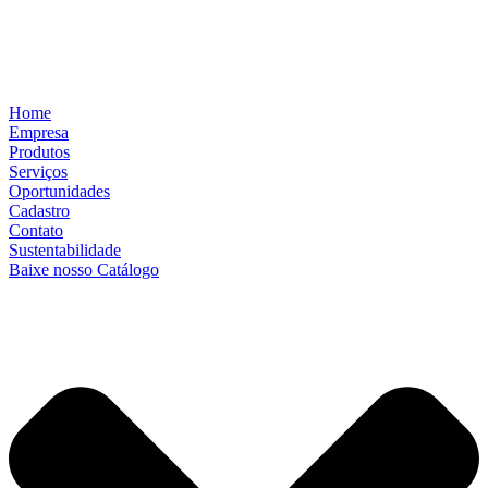
Home
Empresa
Produtos
Serviços
Oportunidades
Cadastro
Contato
Sustentabilidade
Baixe nosso Catálogo