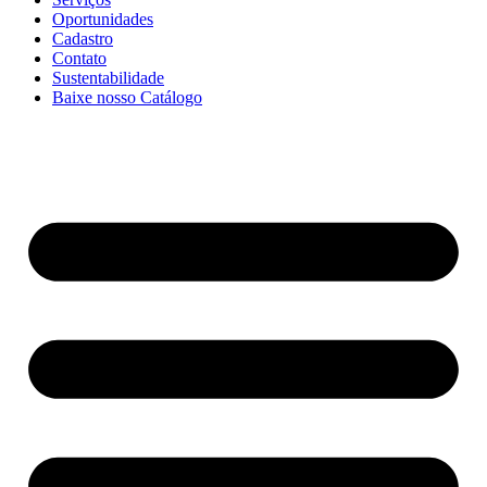
Oportunidades
Cadastro
Contato
Sustentabilidade
Baixe nosso Catálogo