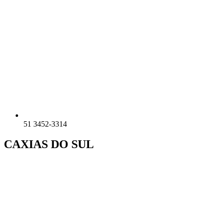
51 3452-3314
CAXIAS DO SUL