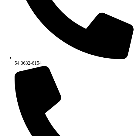
54 3632-6154