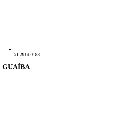
51 2914-0188
GUAÍBA