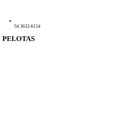
54 3632-6154
PELOTAS