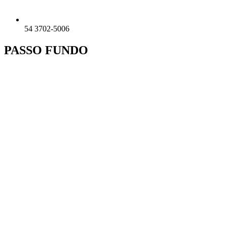
54 3702-5006
PASSO FUNDO