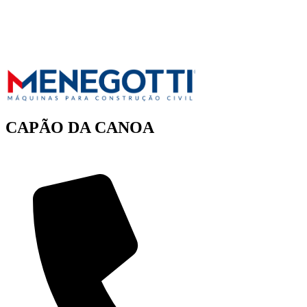
CAPÃO DA CANOA