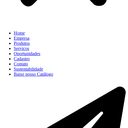
Home
Empresa
Produtos
Serviços
Oportunidades
Cadastro
Contato
Sustentabilidade
Baixe nosso Catálogo