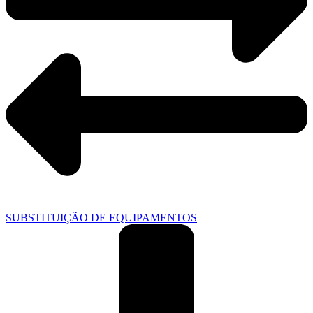
SUBSTITUIÇÃO DE EQUIPAMENTOS