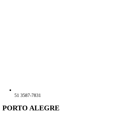
51 3587-7831
PORTO ALEGRE