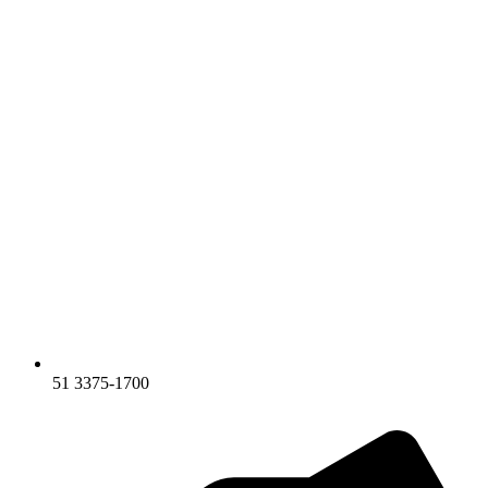
51 3375-1700