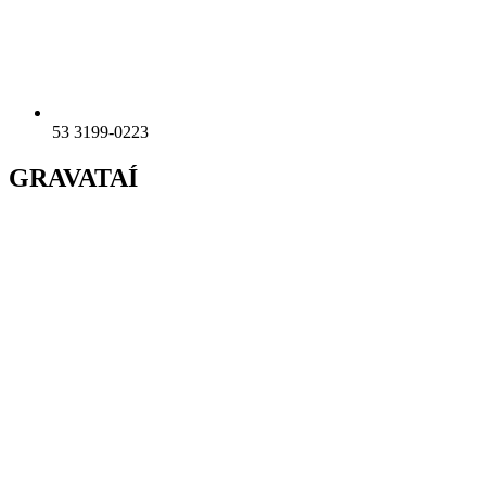
53 3199-0223
GRAVATAÍ