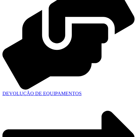
DEVOLUÇÃO DE EQUIPAMENTOS