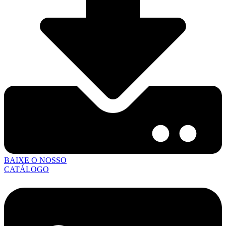
BAIXE O NOSSO
CATÁLOGO