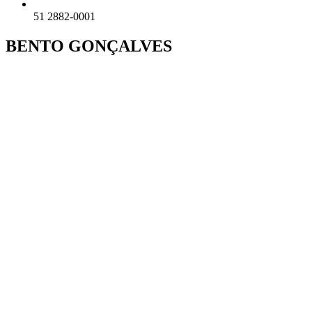
51 2882-0001
BENTO GONÇALVES