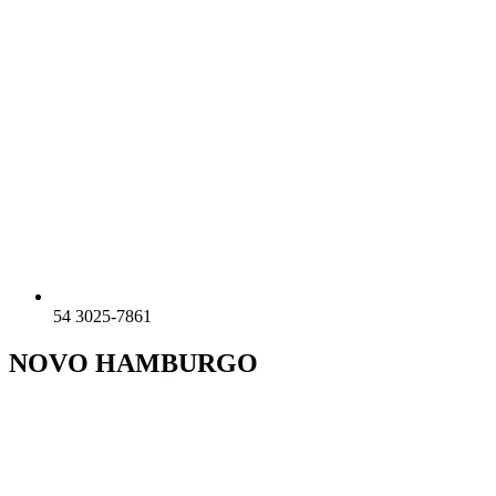
54 3025-7861
NOVO HAMBURGO