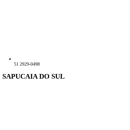
51 2929-0498
SAPUCAIA DO SUL