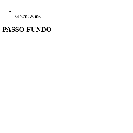
54 3702-5006
PASSO FUNDO