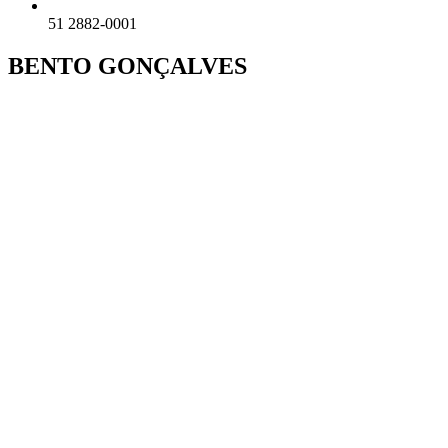
51 2882-0001
BENTO GONÇALVES