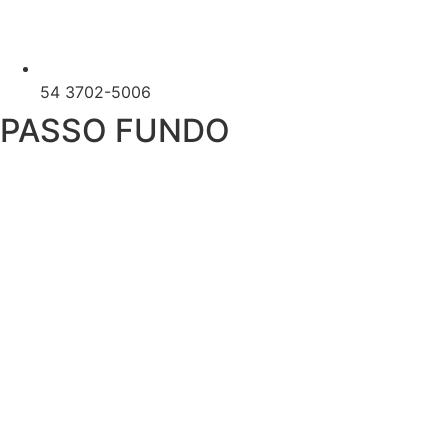
54 3702-5006
PASSO FUNDO