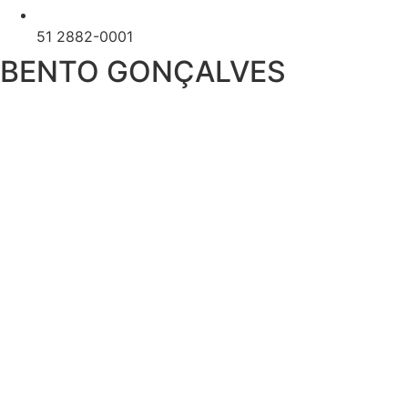
51 2882-0001
BENTO GONÇALVES