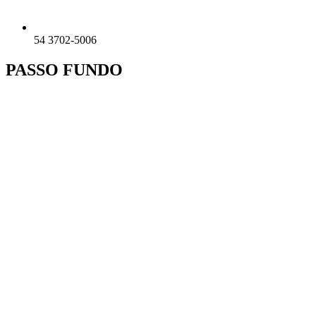
54 3702-5006
PASSO FUNDO