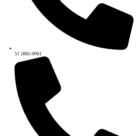
51 2882-0001