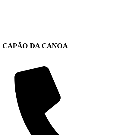
CAPÃO DA CANOA