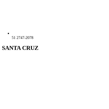
51 2747-2078
SANTA CRUZ