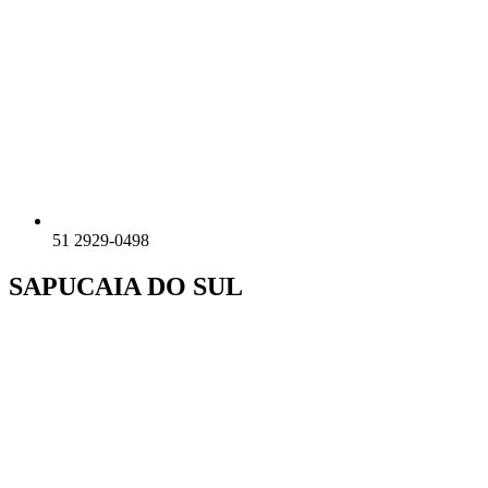
51 2929-0498
SAPUCAIA DO SUL