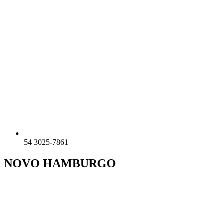
54 3025-7861
NOVO HAMBURGO