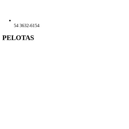
54 3632-6154
PELOTAS