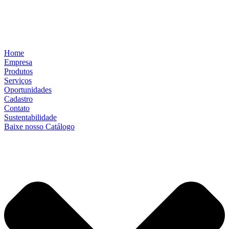
Home
Empresa
Produtos
Serviços
Oportunidades
Cadastro
Contato
Sustentabilidade
Baixe nosso Catálogo