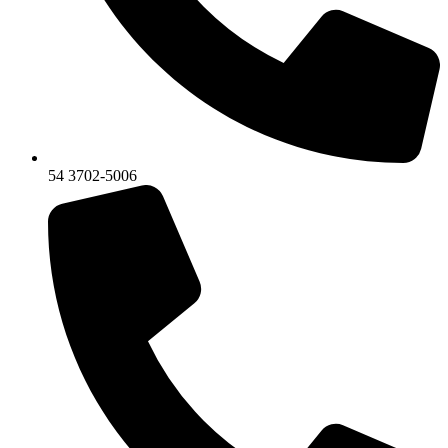
54 3702-5006