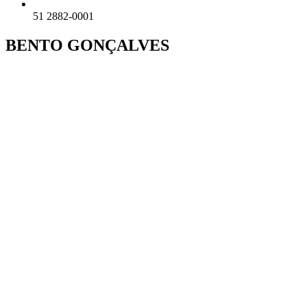
51 2882-0001
BENTO GONÇALVES