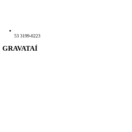
53 3199-0223
GRAVATAÍ