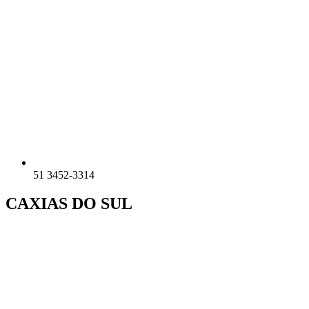
51 3452-3314
CAXIAS DO SUL