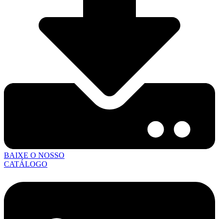
BAIXE O NOSSO
CATÁLOGO