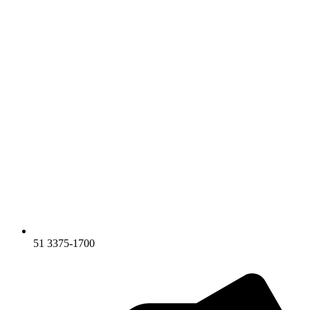
51 3375-1700