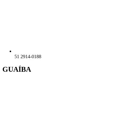
51 2914-0188
GUAÍBA