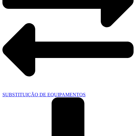
SUBSTITUIÇÃO DE EQUIPAMENTOS