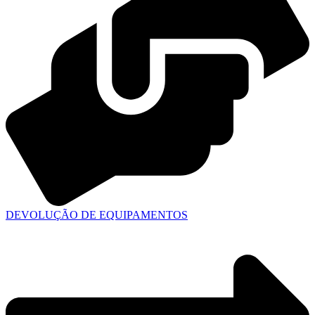
DEVOLUÇÃO DE EQUIPAMENTOS