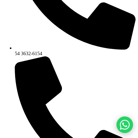
54 3632-6154