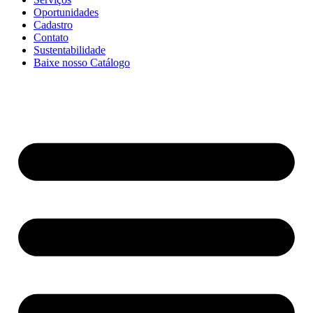
Oportunidades
Cadastro
Contato
Sustentabilidade
Baixe nosso Catálogo