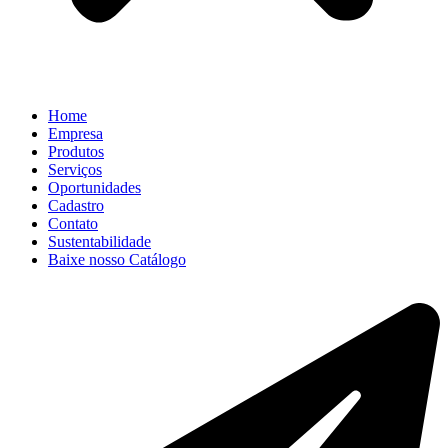
Home
Empresa
Produtos
Serviços
Oportunidades
Cadastro
Contato
Sustentabilidade
Baixe nosso Catálogo