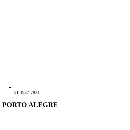
51 3587-7831
PORTO ALEGRE