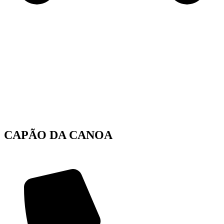
CAPÃO DA CANOA