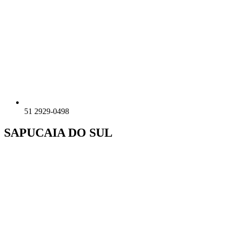
51 2929-0498
SAPUCAIA DO SUL