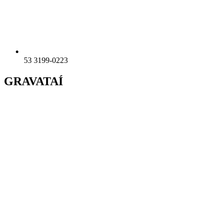
53 3199-0223
GRAVATAÍ