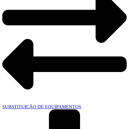
SUBSTITUIÇÃO DE EQUIPAMENTOS