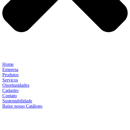
Home
Empresa
Produtos
Serviços
Oportunidades
Cadastro
Contato
Sustentabilidade
Baixe nosso Catálogo