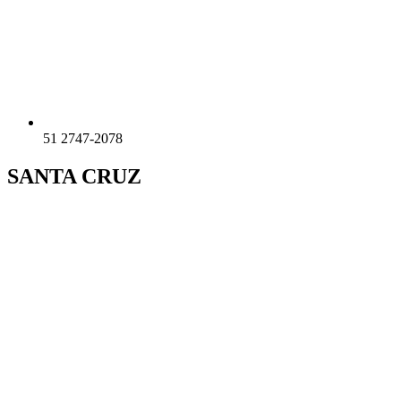
51 2747-2078
SANTA CRUZ