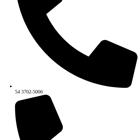
54 3702-5006