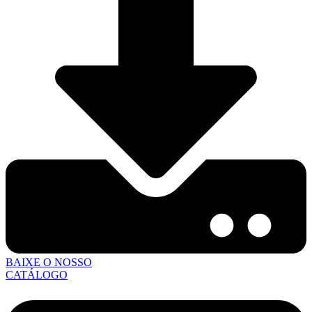
BAIXE O NOSSO
CATÁLOGO