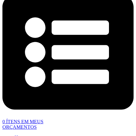
0
ÍTENS EM MEUS
ORÇAMENTOS