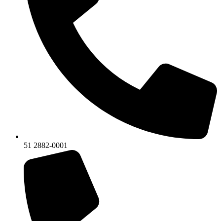
51 2882-0001