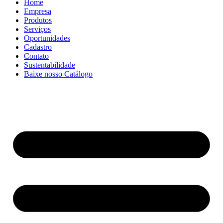
Home
Empresa
Produtos
Serviços
Oportunidades
Cadastro
Contato
Sustentabilidade
Baixe nosso Catálogo