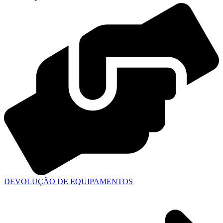
DEVOLUÇÃO DE EQUIPAMENTOS