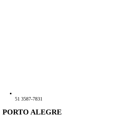
51 3587-7831
PORTO ALEGRE