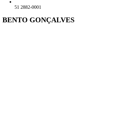
51 2882-0001
BENTO GONÇALVES