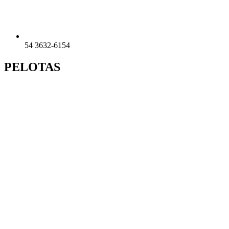
54 3632-6154
PELOTAS