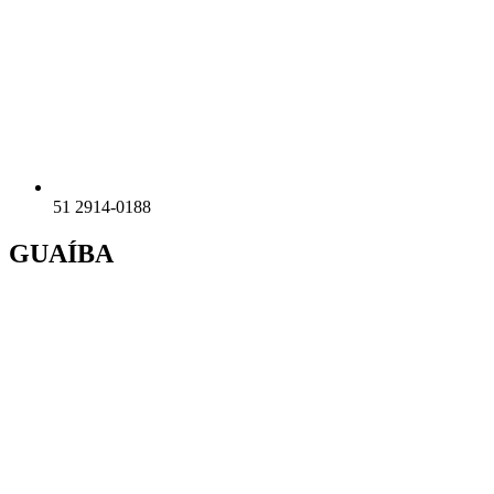
51 2914-0188
GUAÍBA