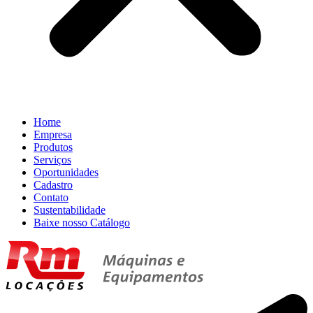
Home
Empresa
Produtos
Serviços
Oportunidades
Cadastro
Contato
Sustentabilidade
Baixe nosso Catálogo