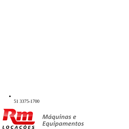
51 3375-1700