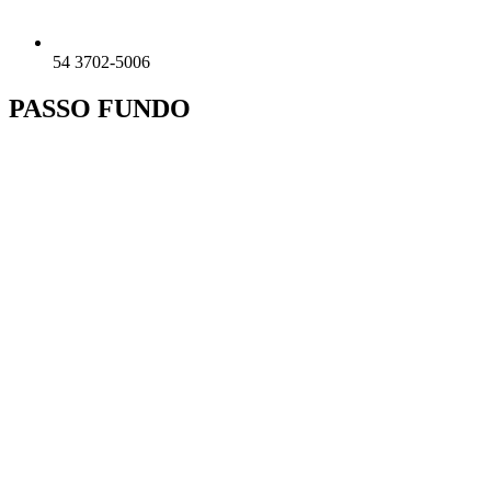
54 3702-5006
PASSO FUNDO