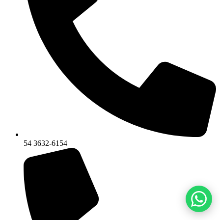
54 3632-6154