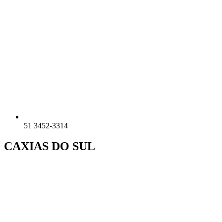
51 3452-3314
CAXIAS DO SUL