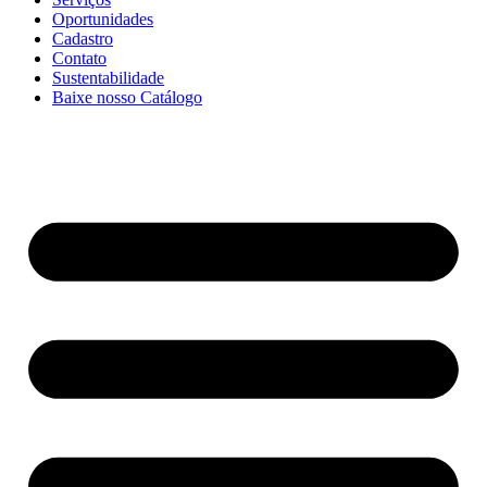
Oportunidades
Cadastro
Contato
Sustentabilidade
Baixe nosso Catálogo