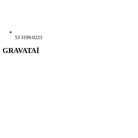
53 3199-0223
GRAVATAÍ