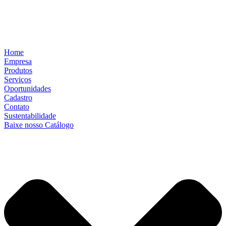
Home
Empresa
Produtos
Serviços
Oportunidades
Cadastro
Contato
Sustentabilidade
Baixe nosso Catálogo