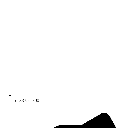
51 3375-1700