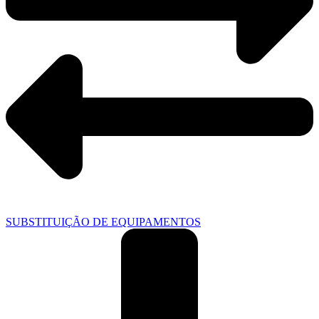
SUBSTITUIÇÃO DE EQUIPAMENTOS