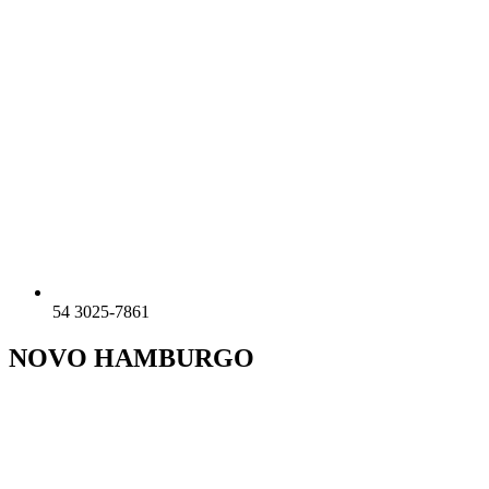
54 3025-7861
NOVO HAMBURGO