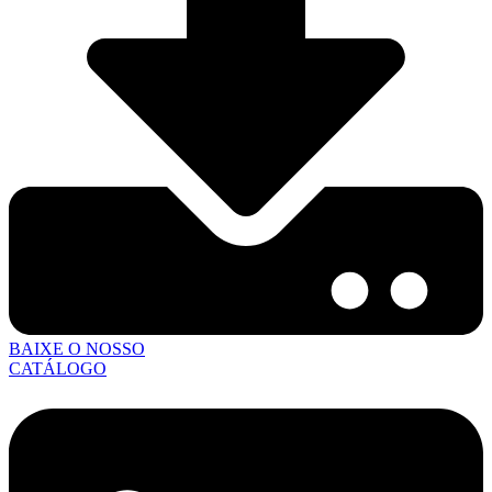
BAIXE O NOSSO
CATÁLOGO