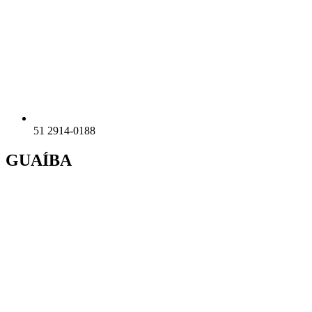
51 2914-0188
GUAÍBA