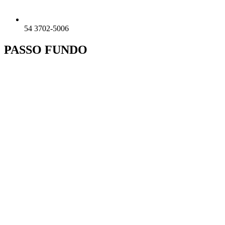
54 3702-5006
PASSO FUNDO