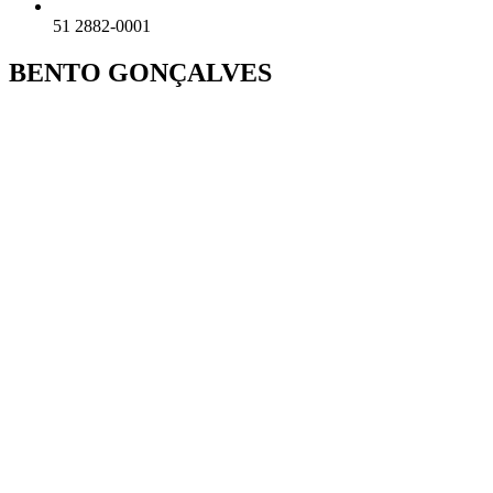
51 2882-0001
BENTO GONÇALVES