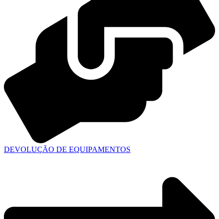
DEVOLUÇÃO DE EQUIPAMENTOS