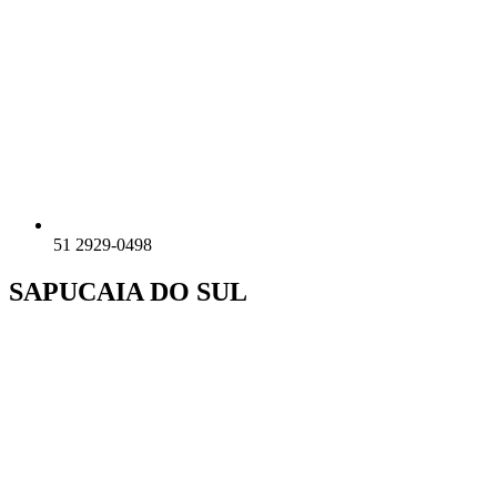
51 2929-0498
SAPUCAIA DO SUL