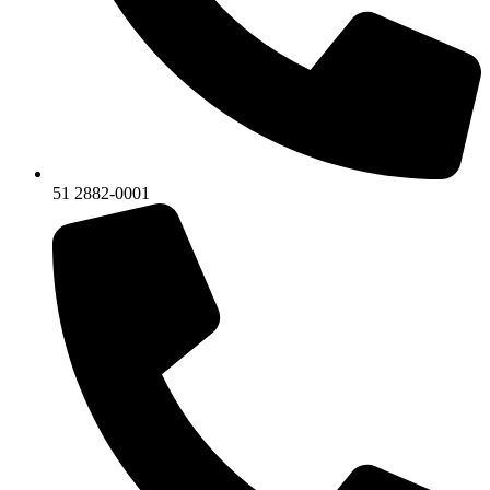
51 2882-0001