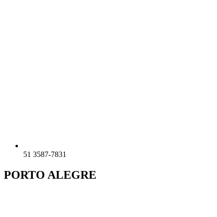
51 3587-7831
PORTO ALEGRE