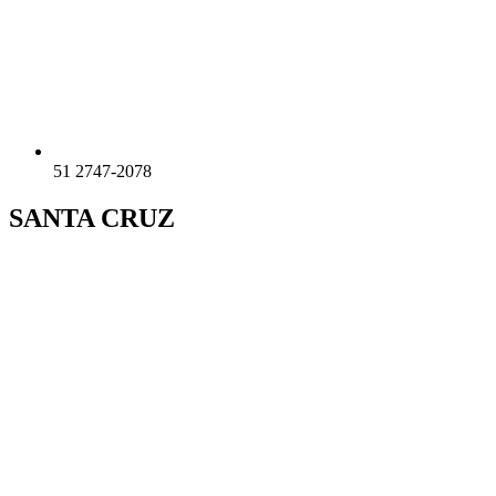
51 2747-2078
SANTA CRUZ