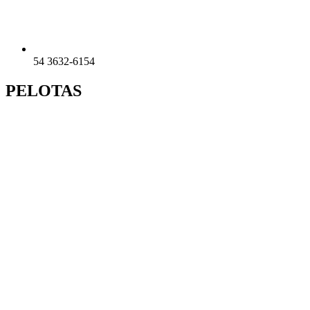
54 3632-6154
PELOTAS