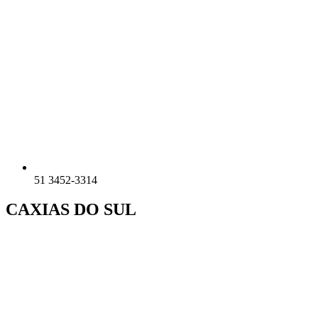
51 3452-3314
CAXIAS DO SUL