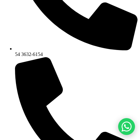
54 3632-6154