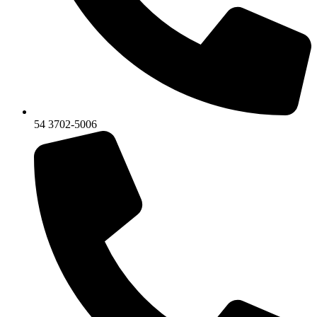
54 3702-5006