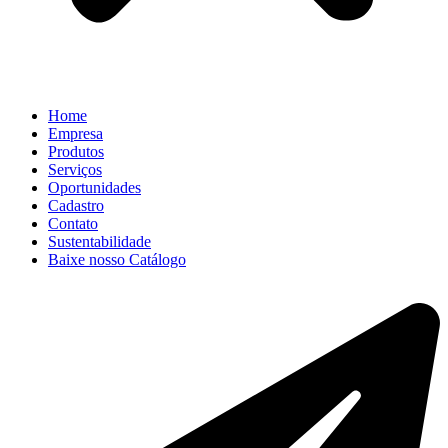
Home
Empresa
Produtos
Serviços
Oportunidades
Cadastro
Contato
Sustentabilidade
Baixe nosso Catálogo