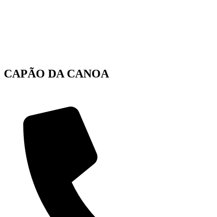
CAPÃO DA CANOA