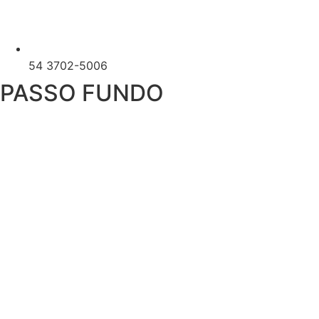
54 3702-5006
PASSO FUNDO