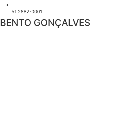
51 2882-0001
BENTO GONÇALVES