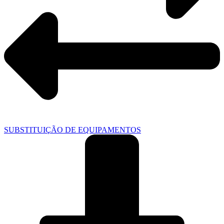
SUBSTITUIÇÃO DE EQUIPAMENTOS