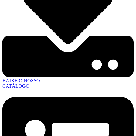
BAIXE O NOSSO
CATÁLOGO