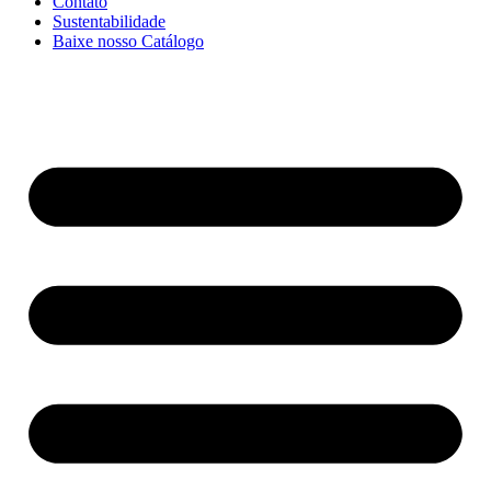
Contato
Sustentabilidade
Baixe nosso Catálogo