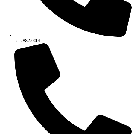
51 2882-0001