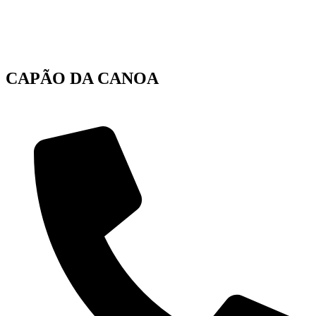
CAPÃO DA CANOA