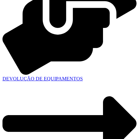
DEVOLUÇÃO DE EQUIPAMENTOS