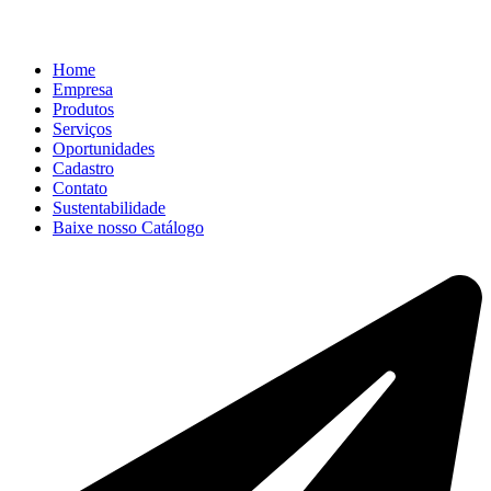
Home
Empresa
Produtos
Serviços
Oportunidades
Cadastro
Contato
Sustentabilidade
Baixe nosso Catálogo