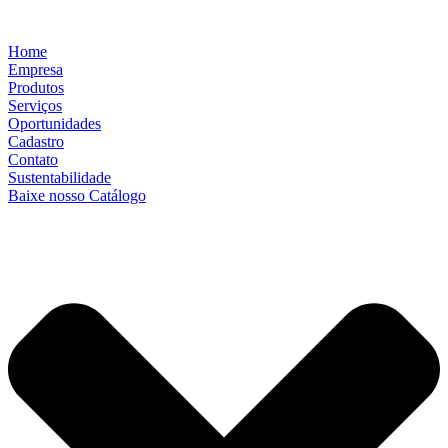
Home
Empresa
Produtos
Serviços
Oportunidades
Cadastro
Contato
Sustentabilidade
Baixe nosso Catálogo