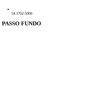
54 3702-5006
PASSO FUNDO