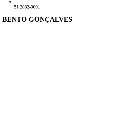
51 2882-0001
BENTO GONÇALVES