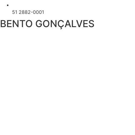
51 2882-0001
BENTO GONÇALVES