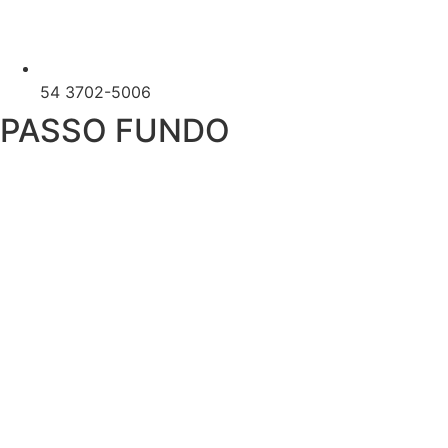
54 3702-5006
PASSO FUNDO