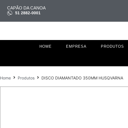
CAPÃO DA CANOA
51 2882-0001
HOME
EMPRESA
PRODUTOS
Home
Produtos
DISCO DIAMANTADO 350MM HUSQVARNA