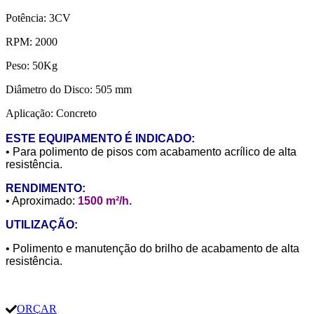
Potência: 3CV
RPM: 2000
Peso: 50Kg
Diâmetro do Disco: 505 mm
Aplicação: Concreto
ESTE EQUIPAMENTO É INDICADO:
• Para polimento de pisos com acabamento acrílico de alta
resistência.
RENDIMENTO:
• Aproximado:
1500 m²/h.
UTILIZAÇÃO:
• Polimento e manutenção do brilho de acabamento de alta
resistência.
ORÇAR