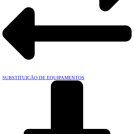
SUBSTITUIÇÃO DE EQUIPAMENTOS