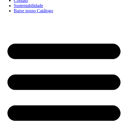
Contato
Sustentabilidade
Baixe nosso Catálogo