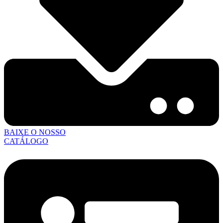
BAIXE O NOSSO
CATÁLOGO