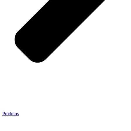
Produtos