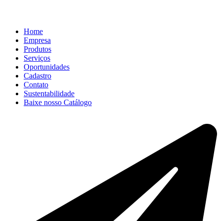
Home
Empresa
Produtos
Serviços
Oportunidades
Cadastro
Contato
Sustentabilidade
Baixe nosso Catálogo