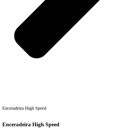
Enceradeira High Speed
Enceradeira High Speed