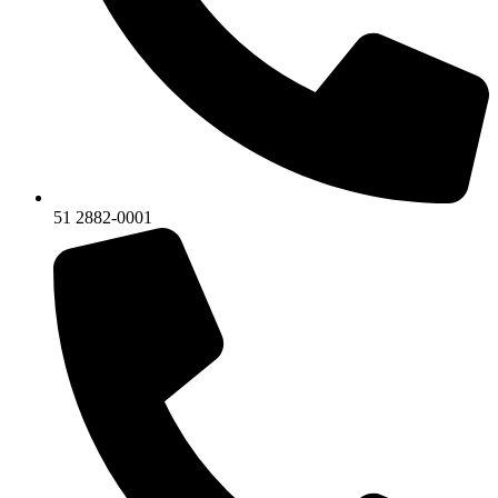
51 2882-0001