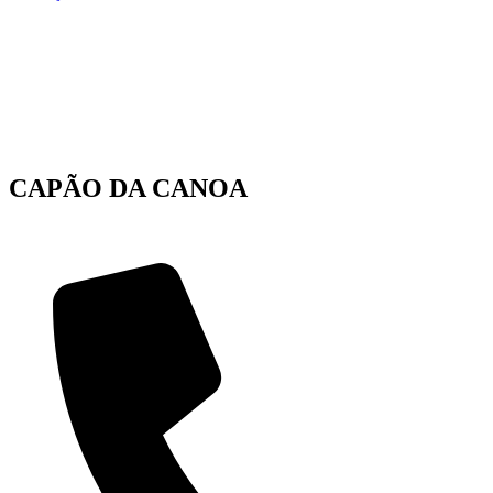
CAPÃO DA CANOA