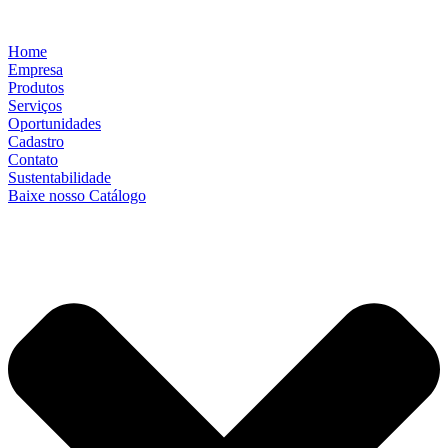
Home
Empresa
Produtos
Serviços
Oportunidades
Cadastro
Contato
Sustentabilidade
Baixe nosso Catálogo