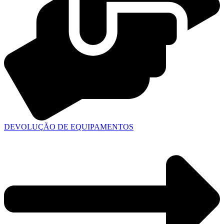
DEVOLUÇÃO DE EQUIPAMENTOS