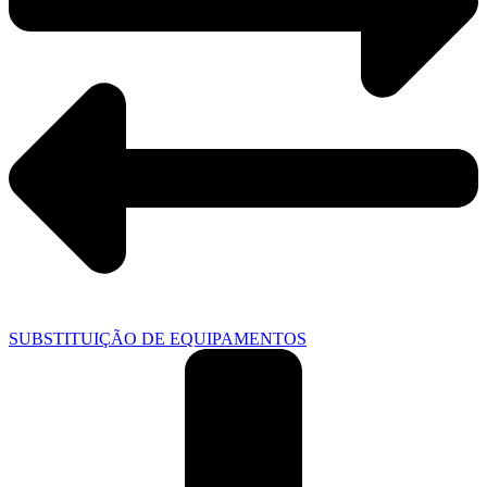
SUBSTITUIÇÃO DE EQUIPAMENTOS