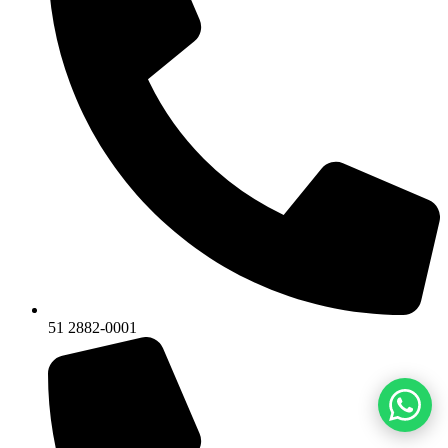
51 2882-0001