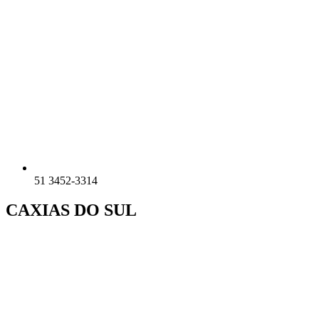
51 3452-3314
CAXIAS DO SUL