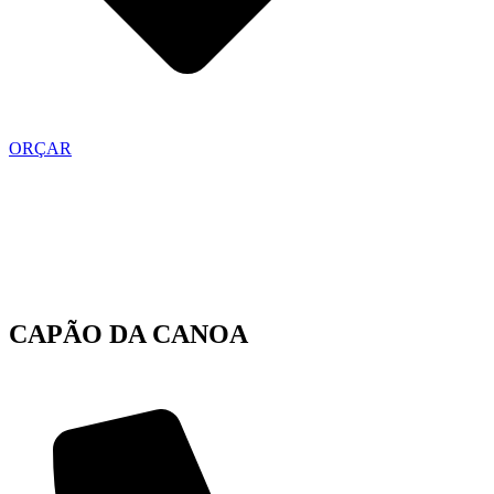
ORÇAR
CAPÃO DA CANOA