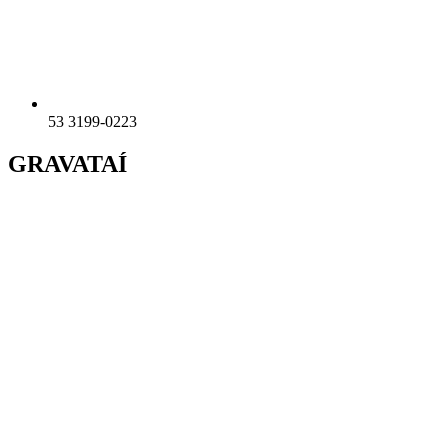
53 3199-0223
GRAVATAÍ