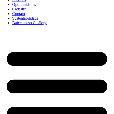
Oportunidades
Cadastro
Contato
Sustentabilidade
Baixe nosso Catálogo