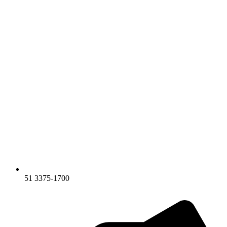
51 3375-1700