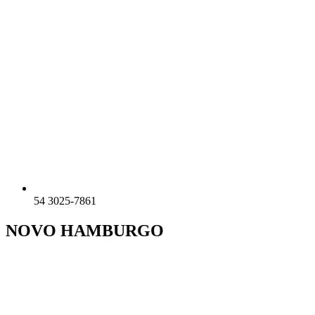
54 3025-7861
NOVO HAMBURGO