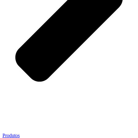
Produtos