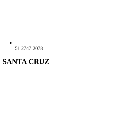
51 2747-2078
SANTA CRUZ