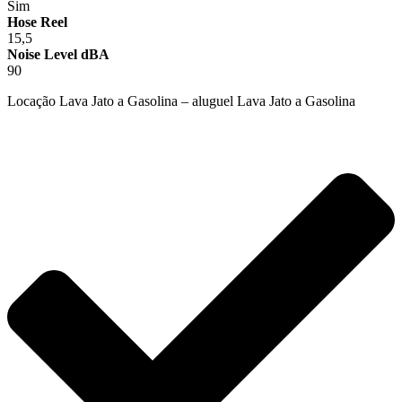
Sim
Hose Reel
15,5
Noise Level dBA
90
Locação Lava Jato a Gasolina – aluguel Lava Jato a Gasolina