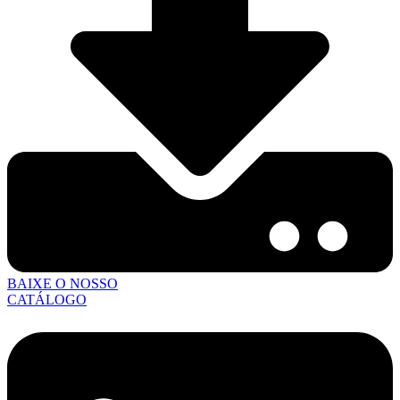
BAIXE O NOSSO
CATÁLOGO