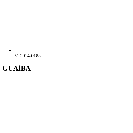
51 2914-0188
GUAÍBA