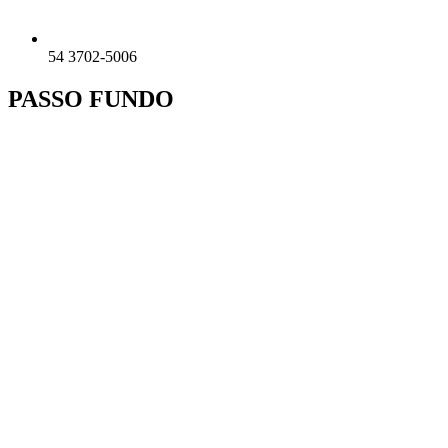
54 3702-5006
PASSO FUNDO