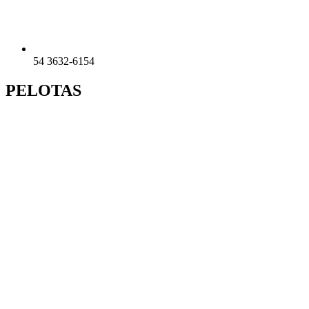
54 3632-6154
PELOTAS