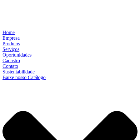
Home
Empresa
Produtos
Serviços
Oportunidades
Cadastro
Contato
Sustentabilidade
Baixe nosso Catálogo