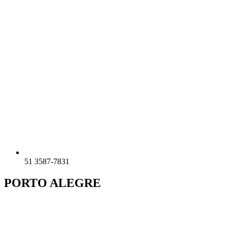
51 3587-7831
PORTO ALEGRE