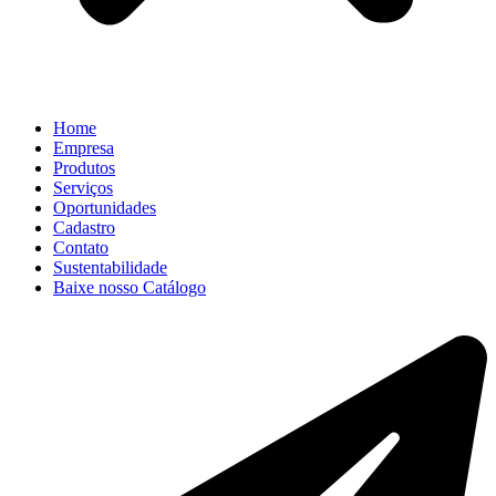
Home
Empresa
Produtos
Serviços
Oportunidades
Cadastro
Contato
Sustentabilidade
Baixe nosso Catálogo