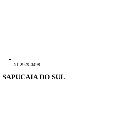
51 2929-0498
SAPUCAIA DO SUL