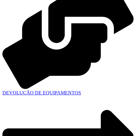
DEVOLUÇÃO DE EQUIPAMENTOS