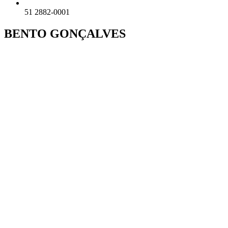
51 2882-0001
BENTO GONÇALVES