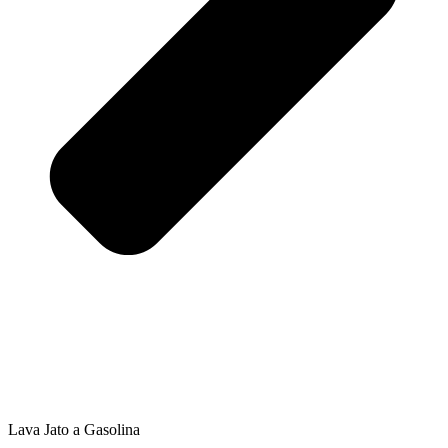
Lava Jato a Gasolina