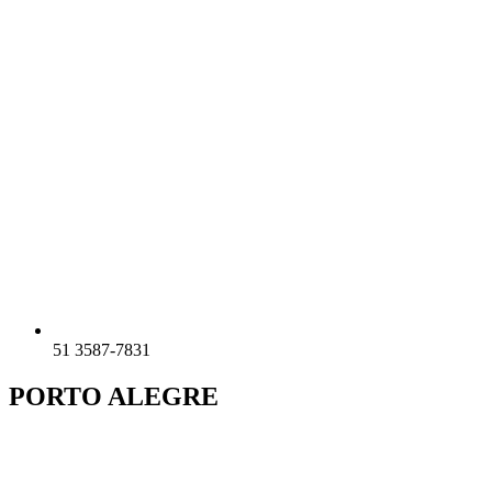
51 3587-7831
PORTO ALEGRE