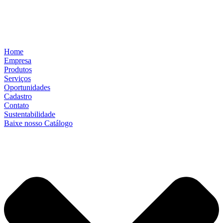
Home
Empresa
Produtos
Serviços
Oportunidades
Cadastro
Contato
Sustentabilidade
Baixe nosso Catálogo