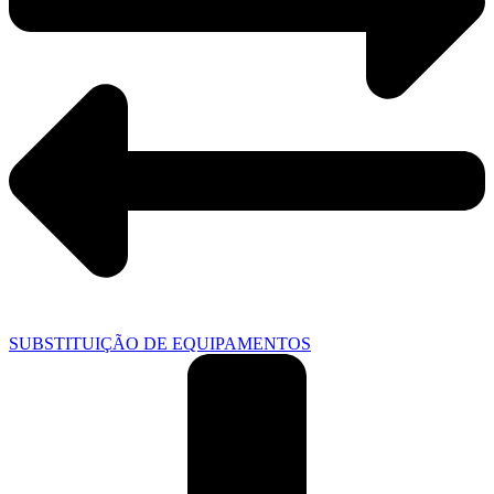
SUBSTITUIÇÃO DE EQUIPAMENTOS