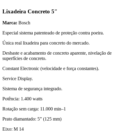
Lixadeira Concreto 5″
Marca:
Bosch
Especial sistema patenteado de proteção contra poeira.
Única real lixadeira para concreto do mercado.
Desbaste e acabamento de concreto aparente, nivelação de
superfícies de concreto.
Constant Electronic (velocidade e força constantes).
Service Display.
Sistema de segurança integrado.
Potência: 1.400 watts
Rotação sem carga: 11.000 min–1
Prato diamantado: 5” (125 mm)
Eixo: M 14