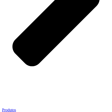
Produtos