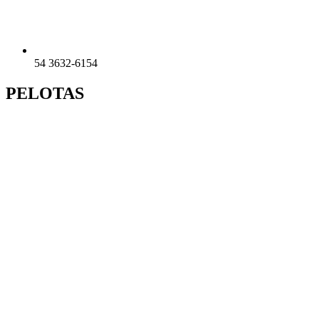
54 3632-6154
PELOTAS