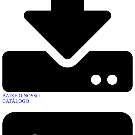
BAIXE O NOSSO
CATÁLOGO