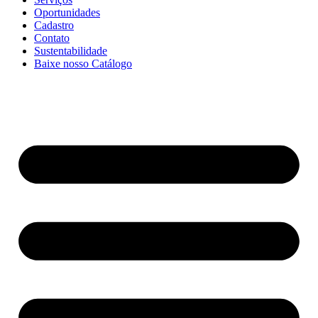
Oportunidades
Cadastro
Contato
Sustentabilidade
Baixe nosso Catálogo