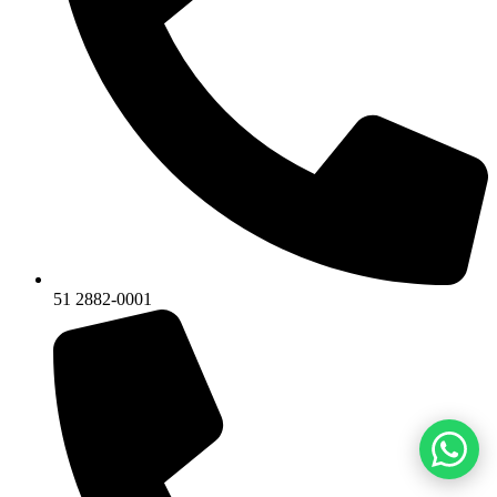
51 2882-0001