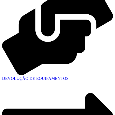
DEVOLUÇÃO DE EQUIPAMENTOS