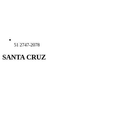
51 2747-2078
SANTA CRUZ