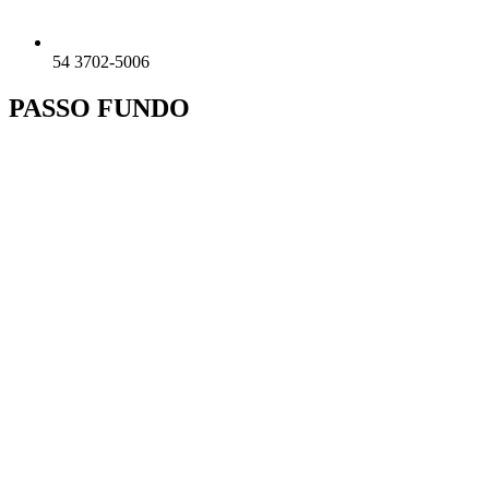
54 3702-5006
PASSO FUNDO