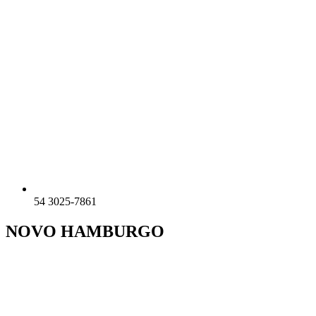
54 3025-7861
NOVO HAMBURGO