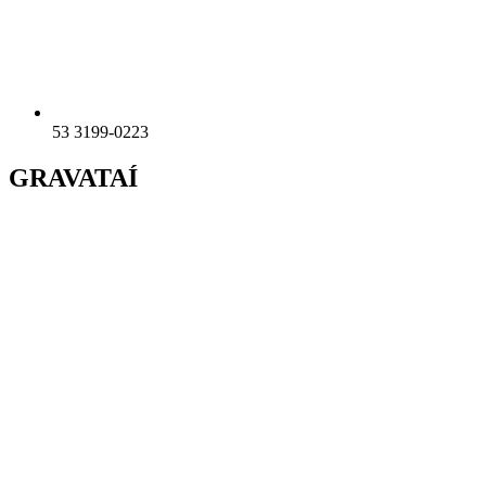
53 3199-0223
GRAVATAÍ