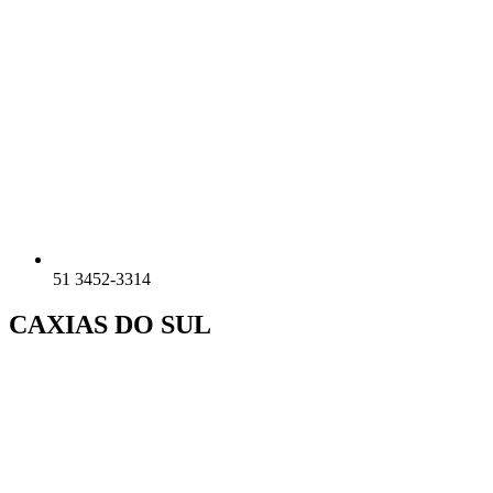
51 3452-3314
CAXIAS DO SUL