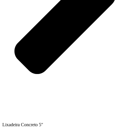
Lixadeira Concreto 5″