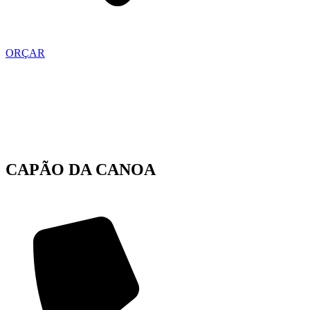
ORÇAR
CAPÃO DA CANOA