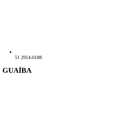
51 2914-0188
GUAÍBA