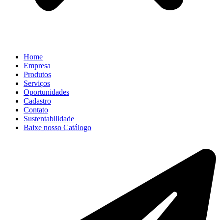
Home
Empresa
Produtos
Serviços
Oportunidades
Cadastro
Contato
Sustentabilidade
Baixe nosso Catálogo