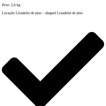
Peso: 2,6 kg
Locação Lixadeira de piso – aluguel Lixadeira de piso