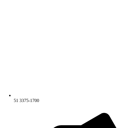
51 3375-1700