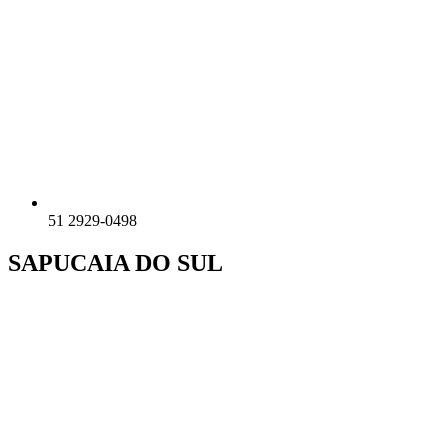
51 2929-0498
SAPUCAIA DO SUL