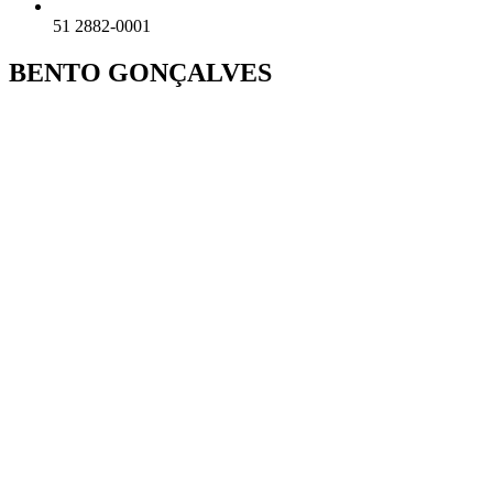
51 2882-0001
BENTO GONÇALVES