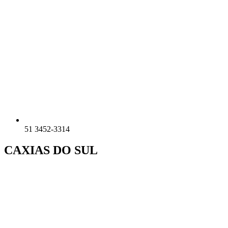
51 3452-3314
CAXIAS DO SUL