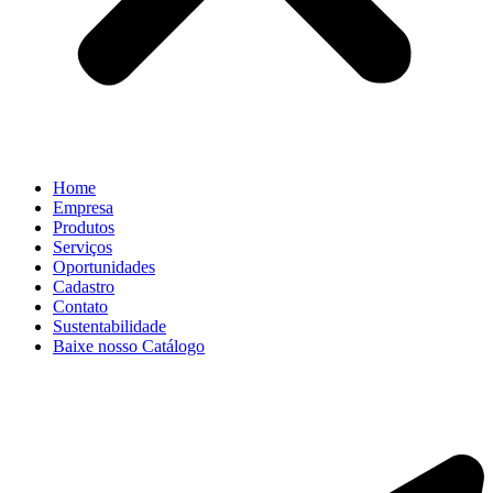
Home
Empresa
Produtos
Serviços
Oportunidades
Cadastro
Contato
Sustentabilidade
Baixe nosso Catálogo