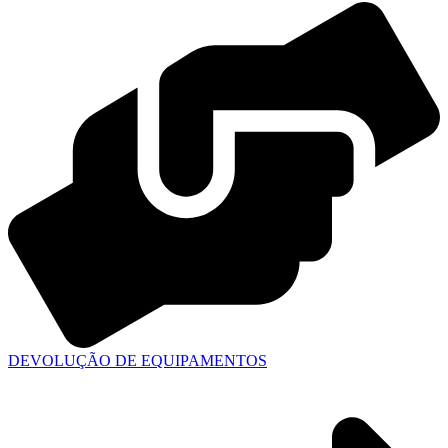
DEVOLUÇÃO DE EQUIPAMENTOS