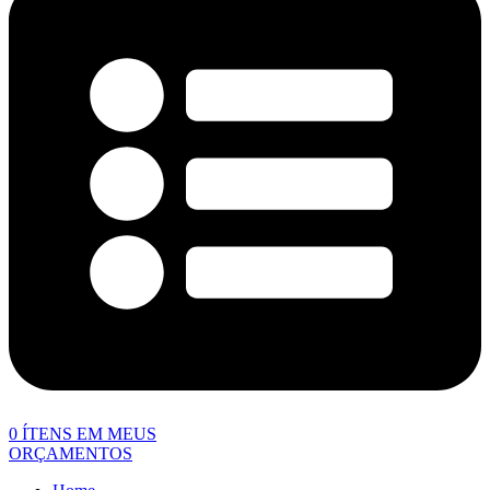
0
ÍTENS EM MEUS
ORÇAMENTOS