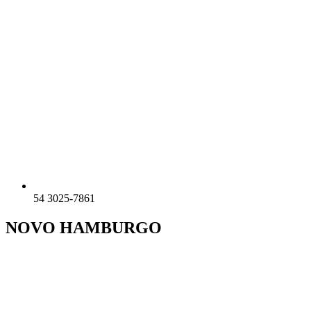
54 3025-7861
NOVO HAMBURGO