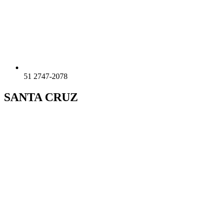
51 2747-2078
SANTA CRUZ