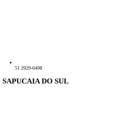
51 2929-0498
SAPUCAIA DO SUL