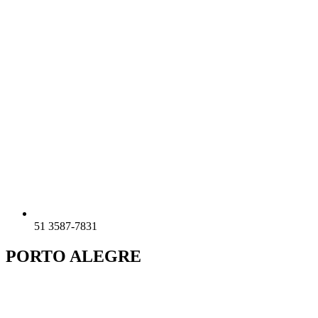
51 3587-7831
PORTO ALEGRE