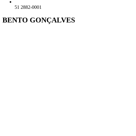
51 2882-0001
BENTO GONÇALVES