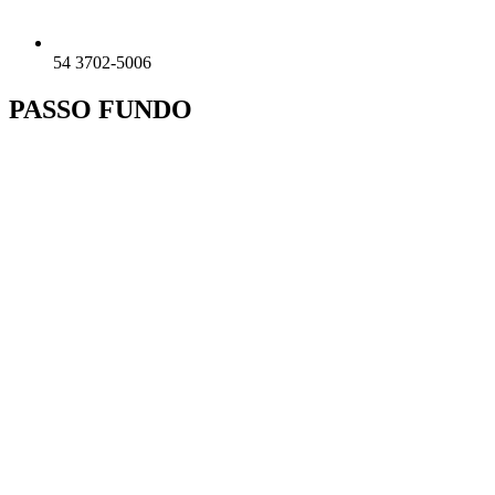
54 3702-5006
PASSO FUNDO