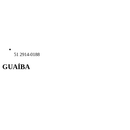
51 2914-0188
GUAÍBA