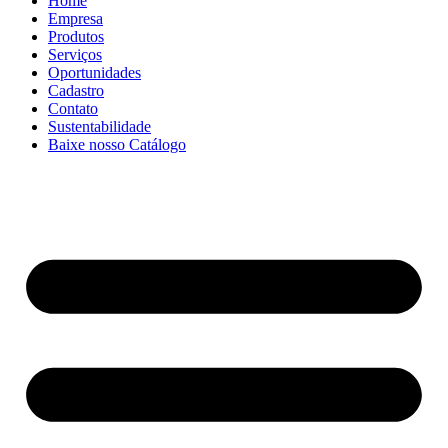
Home
Empresa
Produtos
Serviços
Oportunidades
Cadastro
Contato
Sustentabilidade
Baixe nosso Catálogo