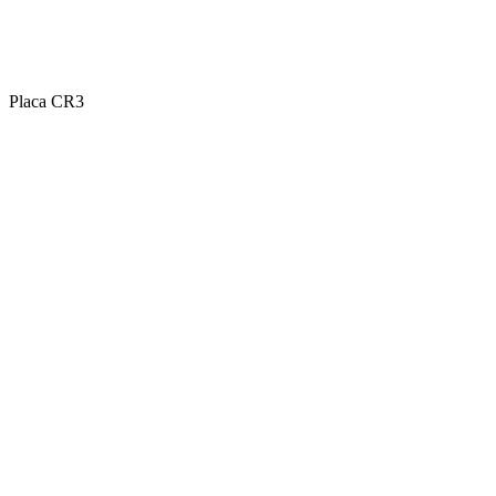
Placa CR3