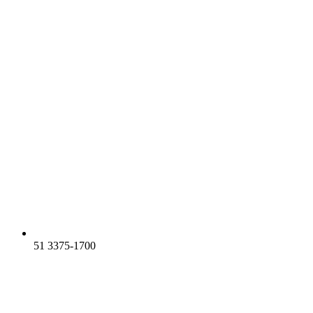
51 3375-1700