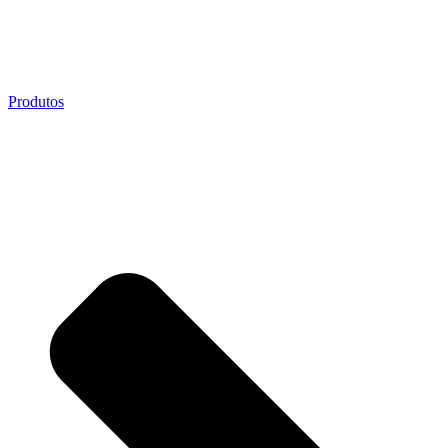
Produtos