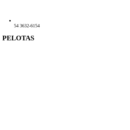
54 3632-6154
PELOTAS