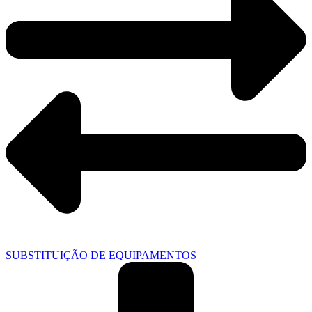
SUBSTITUIÇÃO DE EQUIPAMENTOS