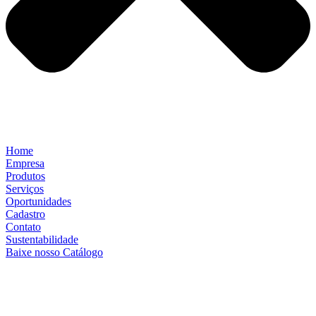
Home
Empresa
Produtos
Serviços
Oportunidades
Cadastro
Contato
Sustentabilidade
Baixe nosso Catálogo