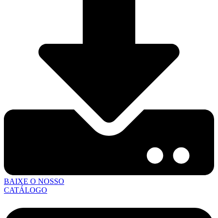
BAIXE O NOSSO
CATÁLOGO