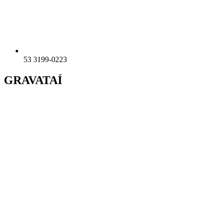
53 3199-0223
GRAVATAÍ