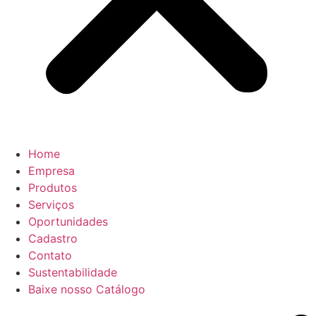
Home
Empresa
Produtos
Serviços
Oportunidades
Cadastro
Contato
Sustentabilidade
Baixe nosso Catálogo