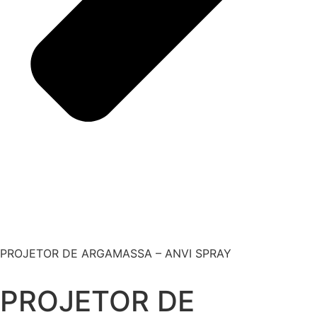
PROJETOR DE ARGAMASSA – ANVI SPRAY
PROJETOR DE