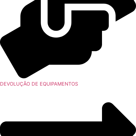
DEVOLUÇÃO DE EQUIPAMENTOS