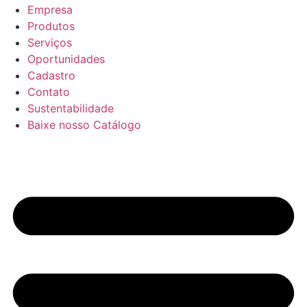
Empresa
Produtos
Serviços
Oportunidades
Cadastro
Contato
Sustentabilidade
Baixe nosso Catálogo