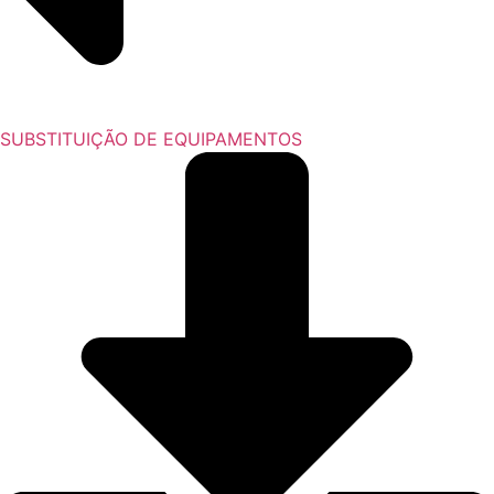
SUBSTITUIÇÃO DE EQUIPAMENTOS