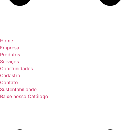
Home
Empresa
Produtos
Serviços
Oportunidades
Cadastro
Contato
Sustentabilidade
Baixe nosso Catálogo