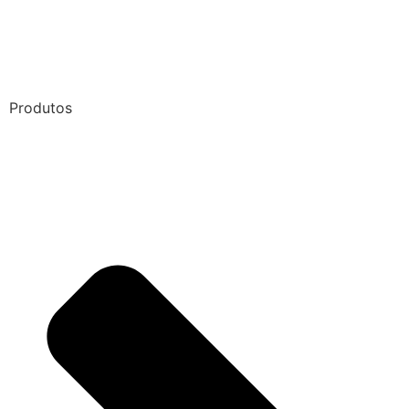
Produtos