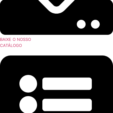
BAIXE O NOSSO
CATÁLOGO