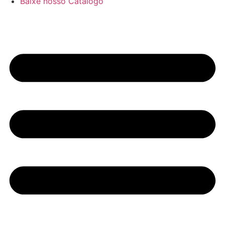
Baixe nosso Catálogo