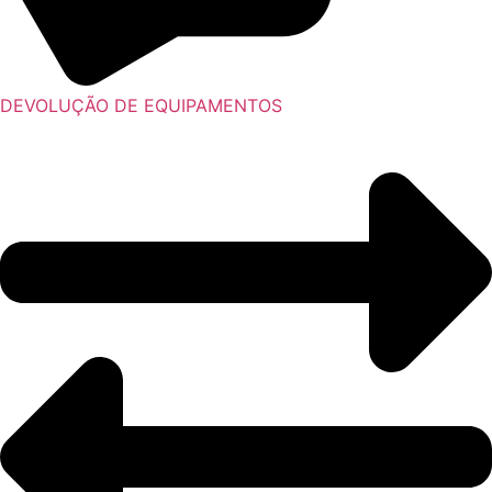
DEVOLUÇÃO DE EQUIPAMENTOS