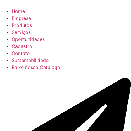
Home
Empresa
Produtos
Serviços
Oportunidades
Cadastro
Contato
Sustentabilidade
Baixe nosso Catálogo