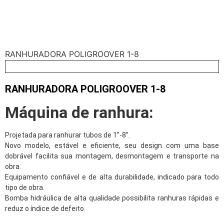
RANHURADORA POLIGROOVER 1-8
RANHURADORA POLIGROOVER 1-8
Máquina de ranhura:
Projetada para ranhurar tubos de 1”-8”.
Novo modelo, estável e eficiente, seu design com uma base
dobrável facilita sua montagem, desmontagem e transporte na
obra.
Equipamento confiável e de alta durabilidade, indicado para todo
tipo de obra.
Bomba hidráulica de alta qualidade possibilita ranhuras rápidas e
reduz o índice de defeito.