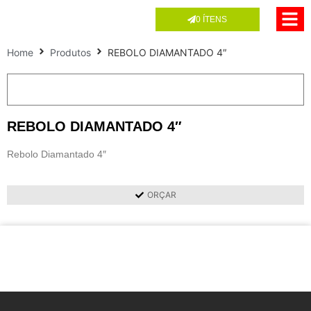
0
ÍTENS
Home
Produtos
REBOLO DIAMANTADO 4″
REBOLO DIAMANTADO 4″
Rebolo Diamantado 4″
ORÇAR