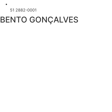
51 2882-0001
BENTO GONÇALVES