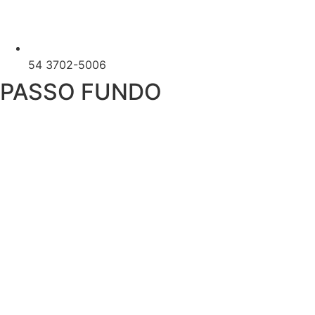
54 3702-5006
PASSO FUNDO