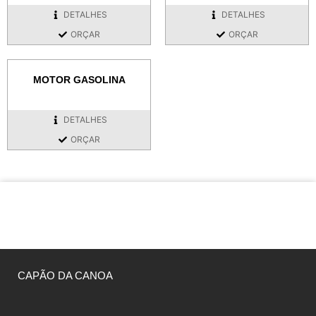
DETALHES
DETALHES
ORÇAR
ORÇAR
MOTOR GASOLINA
DETALHES
ORÇAR
CAPÃO DA CANOA