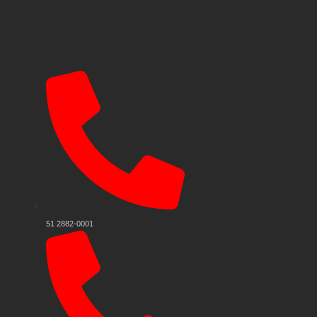
51 2882-0001