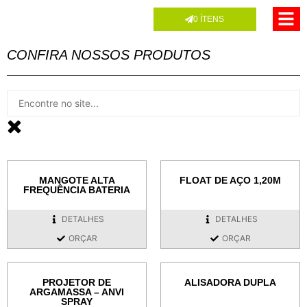
0
ÍTENS
CONFIRA NOSSOS PRODUTOS
MANGOTE ALTA
FLOAT DE AÇO 1,20M
FREQUÊNCIA BATERIA
DETALHES
DETALHES
ORÇAR
ORÇAR
PROJETOR DE
ALISADORA DUPLA
ARGAMASSA – ANVI
SPRAY