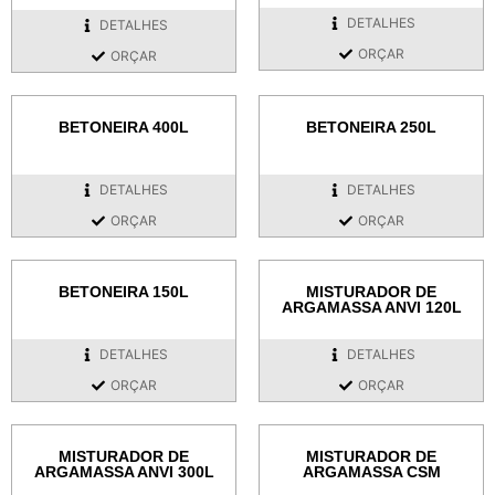
DETALHES
DETALHES
ORÇAR
ORÇAR
BETONEIRA 400L
BETONEIRA 250L
DETALHES
DETALHES
ORÇAR
ORÇAR
BETONEIRA 150L
MISTURADOR DE
ARGAMASSA ANVI 120L
DETALHES
DETALHES
ORÇAR
ORÇAR
MISTURADOR DE
MISTURADOR DE
ARGAMASSA ANVI 300L
ARGAMASSA CSM