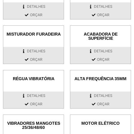
DETALHES
DETALHES
ORÇAR
ORÇAR
MISTURADOR FURADEIRA
ACABADORA DE
SUPERFÍCIE
DETALHES
DETALHES
ORÇAR
ORÇAR
RÉGUA VIBRATÓRIA
ALTA FREQUÊNCIA 35MM
DETALHES
DETALHES
ORÇAR
ORÇAR
VIBRADORES MANGOTES
MOTOR ELÉTRICO
25/36/48/60